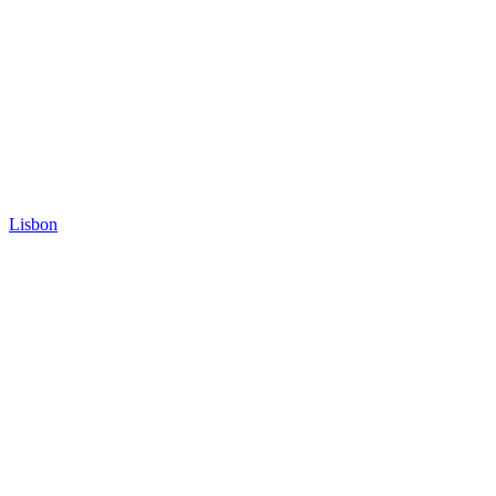
Lisbon